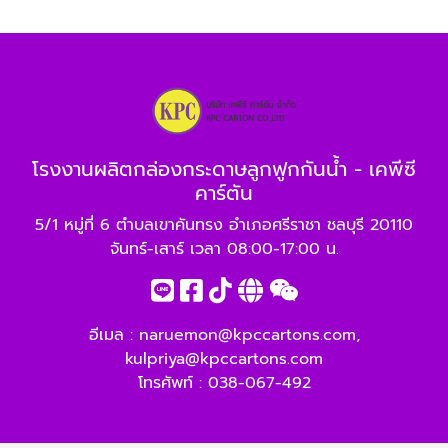
โรงงานผลิตกล่องกระดาษลูกฟูกกันน้ำ - เคพีซี
คาร์ตัน
5/1 หมู่ที่ 6 ตำบลเขาคันทรง อำเภอศรีราชา ชลบุรี 20110
จันทร์-เสาร์ เวลา 08:00-17:00 น.
อีเมล :
naruemon@kpccartons.com
,
kulpriya@kpccartons.com
โทรศัพท์ :
038-067-492