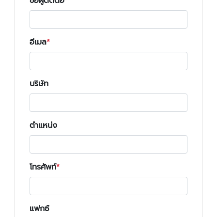
ชื่อผู้ติดต่อ
อีเมล
บริษัท
ตำแหน่ง
โทรศัพท์
แฟกซ์