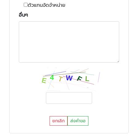
ตัวแทนจัดจำหน่าย
อื่นๆ
ยกเลิก
ส่งคำขอ