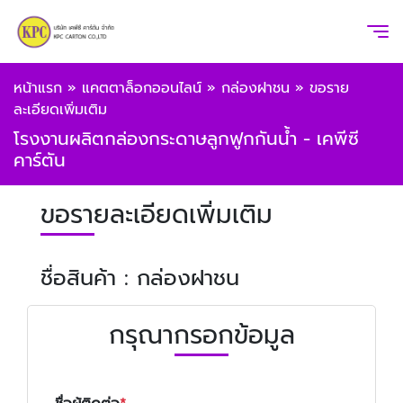
หน้าแรก
»
แคตตาล็อกออนไลน์
»
กล่องฝาชน
»
ขอราย
ละเอียดเพิ่มเติม
โรงงานผลิตกล่องกระดาษลูกฟูกกันน้ำ - เคพีซี
คาร์ตัน
ขอรายละเอียดเพิ่มเติม
ชื่อสินค้า : กล่องฝาชน
กรุณากรอกข้อมูล