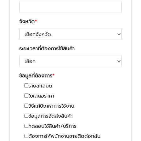
จังหวัด
ระยะเวลาที่ต้องการใช้สินค้า
ข้อมูลที่ต้องการ
รายละเอียด
ใบเสนอราคา
วิธีแก้ปัญหาการใช้งาน
ข้อมูลการจัดส่งสินค้า
ทดสอบใช้สินค้า/บริการ
ต้องการให้พนักงานขายติดต่อกลับ