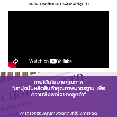
ขบวนการผลิตก่อการจัดส่งให้ลูกค้า
ภายใต้นโยบายคุณภาพ
“เรามุ่งมั่นผลิตสินค้าคุณภาพมาตรฐาน เพื่อ
ความพึงพอใจของลูกค้า”
การตรวจสอบคุณภาพวัตถุดิบที่ใช้ในการผลิต