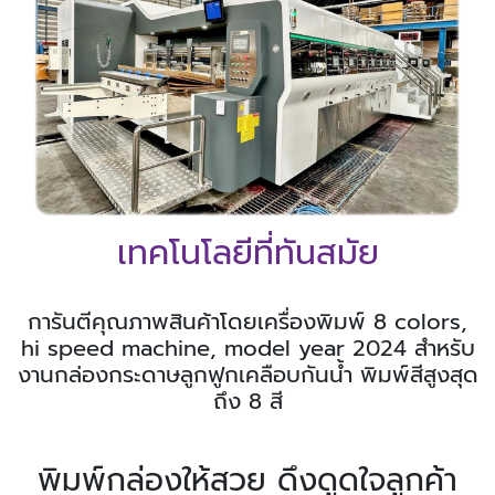
เทคโนโลยีที่ทันสมัย
การันตีคุณภาพสินค้าโดยเครื่องพิมพ์ 8 colors,
hi speed machine, model year 2024 สำหรับ
งานกล่องกระดาษลูกฟูกเคลือบกันน้ำ พิมพ์สีสูงสุด
ถึง 8 สี
พิมพ์กล่องให้สวย ดึงดูดใจลูกค้า