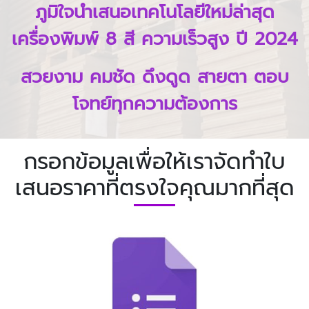
ภูมิใจนำเสนอเทคโนโลยีใหม่ล่าสุด
เครื่องพิมพ์ 8 สี ความเร็วสูง ปี 2024
สวยงาม คมชัด ดึงดูด สายตา ตอบ
โจทย์ทุกความต้องการ
กรอกข้อมูลเพื่อให้เราจัดทำใบ
เสนอราคาที่ตรงใจคุณมากที่สุด