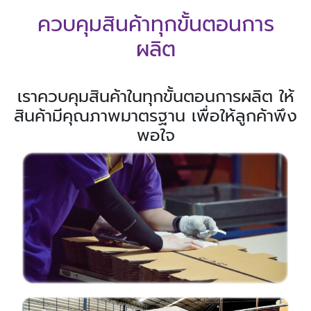
ควบคุมสินค้าทุกขั้นตอนการ
ผลิต
เราควบคุมสินค้าในทุกขั้นตอนการผลิต ให้
สินค้ามีคุณภาพมาตรฐาน เพื่อให้ลูกค้าพึง
พอใจ