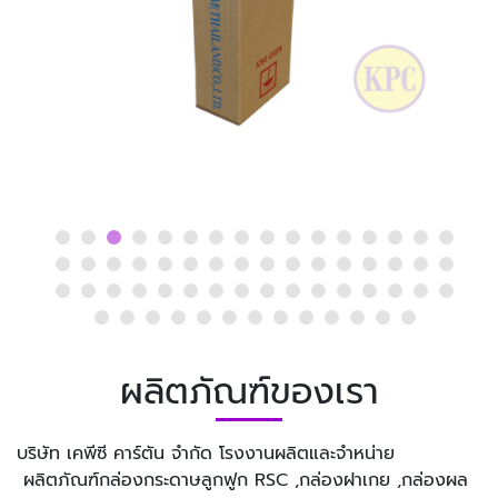
ผลิตภัณฑ์ของเรา
บริษัท เคพีซี คาร์ตัน จำกัด โรงงานผลิตและจำหน่าย
ผลิตภัณฑ์กล่องกระดาษลูกฟูก RSC ,กล่องฝาเกย ,กล่องผล