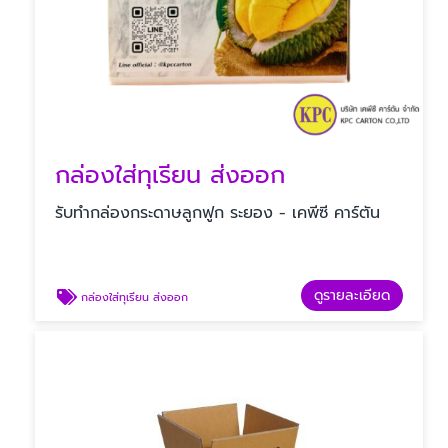
กล่องใส่ทุเรียน ส่งออก
รับทํากล่องกระดาษลูกฟูก ระยอง - เคพีซี คาร์ตัน
ดูรายละเอียด
กล่องใส่ทุเรียน ส่งออก