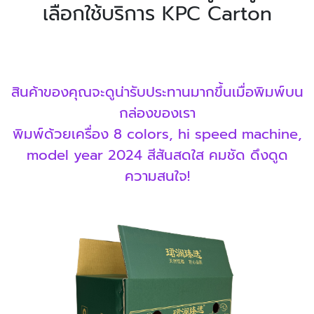
เลือกใช้บริการ KPC Carton
สินค้าของคุณจะดูน่ารับประทานมากขึ้นเมื่อพิมพ์บน
กล่องของเรา
พิมพ์ด้วยเครื่อง 8 colors, hi speed machine,
model year 2024 สีสันสดใส คมชัด ดึงดูด
ความสนใจ!