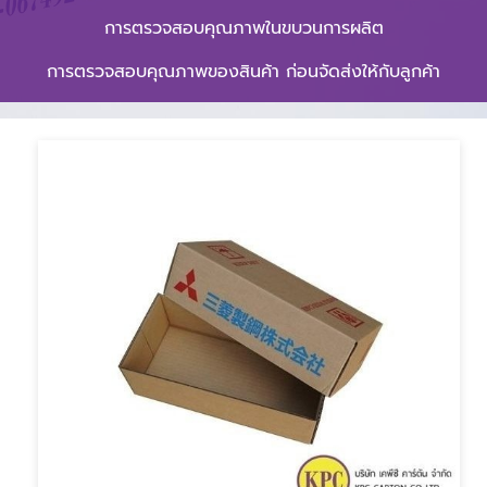
การตรวจสอบคุณภาพในขบวนการผลิต
การตรวจสอบคุณภาพของสินค้า ก่อนจัดส่งให้กับลูกค้า