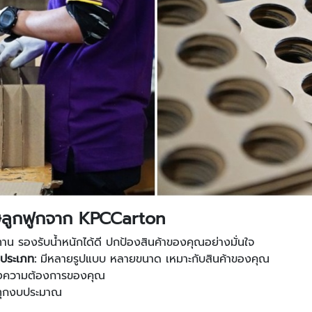
าษลูกฟูกจาก KPCCarton
น รองรับน้ำหนักได้ดี ปกป้องสินค้าของคุณอย่างมั่นใจ
ประเภท:
มีหลายรูปแบบ หลายขนาด เหมาะกับสินค้าของคุณ
ความต้องการของคุณ
ับทุกงบประมาณ