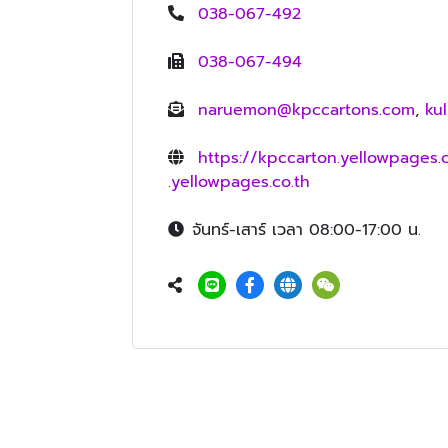
038-067-492
038-067-494
naruemon@kpccartons.com
,
ku
https://kpccarton.yellowpages.c
.yellowpages.co.th
จันทร์-เสาร์ เวลา 08:00-17:00 น.