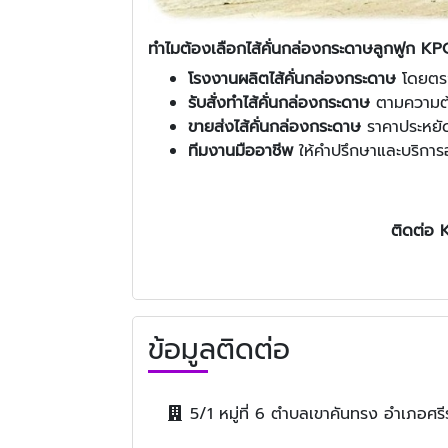
ทำไมต้องเลือกไส้คั่นกล่องกระดาษลูกฟูก K
โรงงานผลิตไส้คั่นกล่องกระดาษ
โดยตรง
รับสั่งทำไส้คั่นกล่องกระดาษ
ตามความต
ขายส่งไส้คั่นกล่องกระดาษ
ราคาประหยัด
ทีมงานมืออาชีพ
ให้คำปรึกษาและบริการอ
ติดต่อ
ข้อมูลติดต่อ
5/1 หมู่ที่ 6 ตำบลเขาคันทรง อำเภอศรี