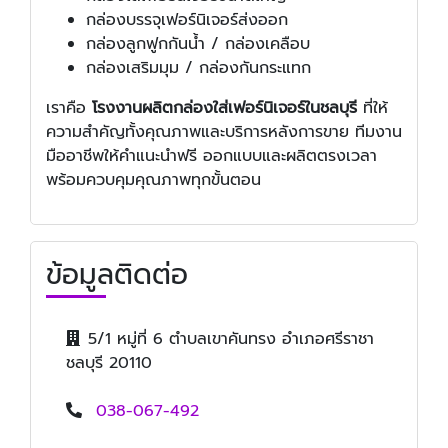
กล่องบรรจุเฟอร์นิเจอร์ส่งออก
กล่องลูกฟูกกันน้ำ / กล่องเคลือบ
กล่องเสริมมุม / กล่องกันกระแทก
เราคือ
โรงงานผลิตกล่องใส่เฟอร์นิเจอร์ในชลบุรี
ที่ให้
ความสำคัญทั้งคุณภาพและบริการหลังการขาย ทีมงาน
มืออาชีพให้คำแนะนำฟรี ออกแบบและผลิตตรงเวลา
พร้อมควบคุมคุณภาพทุกขั้นตอน
ข้อมูลติดต่อ
5/1 หมู่ที่ 6 ตำบลเขาคันทรง อำเภอศรีราชา
ชลบุรี 20110
038-067-492