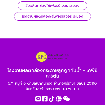
รับผลิตกล่องใส่เฟอร์นิเจอร์ ระยอง
โรงงานผลิตกล่องใส่เฟอร์นิเจอร์ ระยอง
โรงงานผลิตกล่องกระดาษลูกฟูกกันน้ำ - เคพีซี
คาร์ตัน
5/1 หมู่ที่ 6 ตำบลเขาคันทรง อำเภอศรีราชา ชลบุรี 20110
จันทร์-เสาร์ เวลา 08:00-17:00 น.