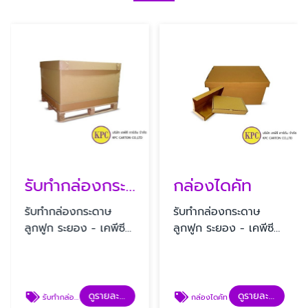
รับทํากล่องกระดาษลูกฟูก
กล่องไดคัท
รับทํากล่องกระดาษ
รับทํากล่องกระดาษ
ลูกฟูก ระยอง - เคพีซี
ลูกฟูก ระยอง - เคพีซี
คาร์ตัน
คาร์ตัน
ดูรายละเอียด
ดูรายละเอียด
รับทํากล่องกระดาษลูกฟูก
กล่องไดคัท