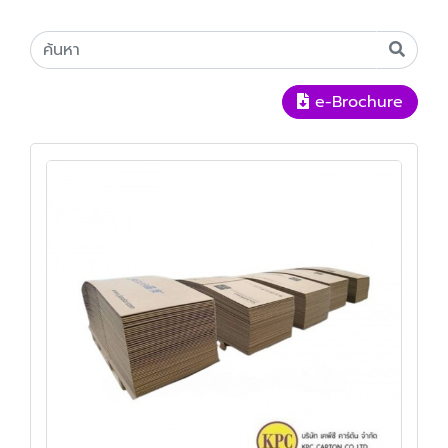
e-Brochure