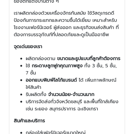
ของตกแต่งบ้านต่าง ๆ
เราผลิตกล่องด้วยเครื่องจักรทันสมัย ใช้วัสดุเกรดดี
ป้องกันการกระแทกและความชื้นได้เยี่ยม เหมาะสำหรับ
โรงงานเฟอร์นิเจอร์ ผู้ส่งออก และธุรกิจขนส่งสินค้า ที่
ต้องการบรรจุภัณฑ์ที่ปลอดภัยและดูเป็นมืออาชีพ
จุดเด่นของเรา
ผลิตกล่องตาม
ขนาดและรูปแบบที่ลูกค้าต้องการ
ใช้
กระดาษลูกฟูกคุณภาพสูง
ทั้ง 3 ชั้น, 5 ชั้น,
7 ชั้น
ออกแบบพิมพ์โลโก้แบรนด์
ได้ เพิ่มภาพลักษณ์
ให้สินค้า
รับผลิตทั้ง
จำนวนน้อย-จำนวนมาก
บริการจัดส่งทั่วจังหวัดชลบุรี และพื้นที่ใกล้เคียง
เช่น ระยอง สมุทรปราการ ฉะเชิงเทรา
สินค้าและบริการ
กล่องใส่เฟอร์นิเจอร์ขนาดใหญ่