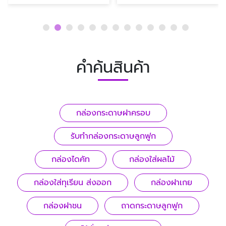
คำค้นสินค้า
กล่องกระดาษฝาครอบ
รับทํากล่องกระดาษลูกฟูก
กล่องไดคัท
กล่องใส่ผลไม้
กล่องใส่ทุเรียน ส่งออก
กล่องฝาเกย
กล่องฝาชน
ถาดกระดาษลูกฟูก