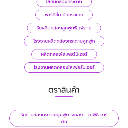
ไส้คั่นกล่องกระดาษ
พาร์ทิชั่น กันกระแทก
รับผลิตกล่องลูกฟูกพิมพ์ลาย
โรงงานผลิตกล่องกระดาษลูกฟูก
ผลิตกล่องใส่เฟอร์นิเจอร์
โรงงานผลิตกล่องใส่เฟอร์นิเจอร์
ตราสินค้า
รับทํากล่องกระดาษลูกฟูก ระยอง - เคพีซี คาร์
ตัน