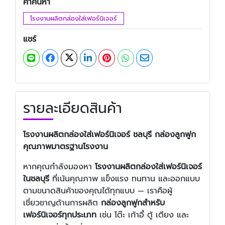
คำค้นหา
โรงงานผลิตกล่องใส่เฟอร์นิเจอร์
แชร์
รายละเอียดสินค้า
โรงงานผลิตกล่องใส่เฟอร์นิเจอร์ ชลบุรี
กล่องลูกฟูก
คุณภาพมาตรฐานโรงงาน
หากคุณกำลังมองหา
โรงงานผลิตกล่องใส่เฟอร์นิเจอร์
ในชลบุรี
ที่เน้นคุณภาพ แข็งแรง ทนทาน และออกแบบ
ตามขนาดสินค้าของคุณได้ทุกแบบ — เราคือผู้
เชี่ยวชาญด้านการผลิต
กล่องลูกฟูกสำหรับ
เฟอร์นิเจอร์ทุกประเภท
เช่น โต๊ะ เก้าอี้ ตู้ เตียง และ