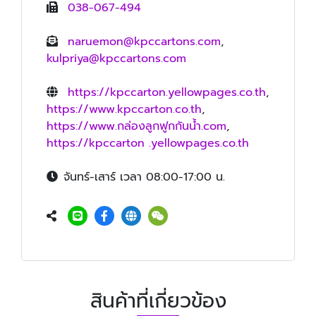
038-067-494
naruemon@kpccartons.com
,
kulpriya@kpccartons.com
https://kpccarton.yellowpages.co.th
,
https://www.kpccarton.co.th
,
https://www.กล่องลูกฟูกกันน้ำ.com
,
https://kpccarton .yellowpages.co.th
จันทร์-เสาร์ เวลา 08:00-17:00 น.
สินค้าที่เกี่ยวข้อง