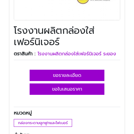
โรงงานผลิตกล่องใส่
เฟอร์นิเจอร์
ตราสินค้า :
โรงงานผลิตกล่องใส่เฟอร์นิเจอร์ ระยอง
ขอรายละเอียด
ขอใบเสนอราคา
หมวดหมู่
กล่องกระดาษลูกฟูกและไฟเบอร์