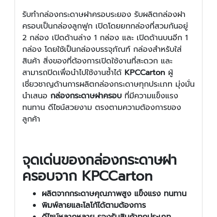
รับทํากล่องกระดาษฝาครอบระยอง รับผลิตกล่องฝา
ครอบเป็นกล่องลูกฟูก เปิดโดยยกกล่องที่สวมกันอยู่
2 กล่อง เปิดด้านล่าง 1 กล่อง และ เปิดด้านบนอีก 1
กล่อง โดยใช้เป็นกล่องบรรจุภัณฑ์ กล่องสำหรับใส่
สินค้า สิ่งของที่ต้องการเปิดใช้งานที่สะดวก และ
สามารถปิดเพื่อนำไปใช้งานซ้ำได้
KPCCarton
ผู้
เชี่ยวชาญด้านการผลิตกล่องกระดาษทุกประเภท มุ่งมั่น
นำเสนอ
กล่องกระดาษฝาครอบ
ที่มีความแข็งแรง
ทนทาน ดีไซน์สวยงาม ตรงตามความต้องการของ
ลูกค้า
จุดเด่นของกล่องกระดาษฝา
ครอบจาก KPCCarton
ผลิตจากกระดาษคุณภาพสูง แข็งแรง ทนทาน
พิมพ์ลายและโลโก้ได้ตามต้องการ