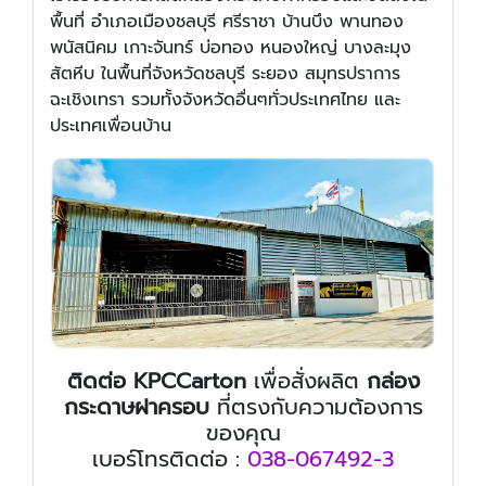
พื้นที่ อำเภอเมืองชลบุรี ศรีราชา บ้านบึง พานทอง
พนัสนิคม เกาะจันทร์ บ่อทอง หนองใหญ่ บางละมุง
สัตหีบ ในพื้นที่จังหวัดชลบุรี ระยอง สมุทรปราการ
ฉะเชิงเทรา รวมทั้งจังหวัดอื่นๆทั่วประเทศไทย และ
ประเทศเพื่อนบ้าน
ติดต่อ KPCCarton
เพื่อสั่งผลิต
กล่อง
กระดาษฝาครอบ
ที่ตรงกับความต้องการ
ของคุณ
เบอร์โทรติดต่อ :
038-067492-3