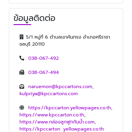
ข้อมูลติดต่อ
5/1 หมู่ที่ 6 ตำบลเขาคันทรง อำเภอศรีราชา
ชลบุรี 20110
038-067-492
038-067-494
naruemon@kpccartons.com
,
kulpriya@kpccartons.com
https://kpccarton.yellowpages.co.th
,
https://www.kpccarton.co.th
,
https://www.กล่องลูกฟูกกันน้ำ.com
,
https://kpccarton .yellowpages.co.th