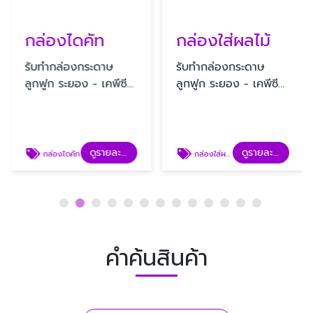
กล่องไดคัท
กล่องใส่ผลไม้
รับทํากล่องกระดาษ
รับทํากล่องกระดาษ
ลูกฟูก ระยอง - เคพีซี
ลูกฟูก ระยอง - เคพีซี
คาร์ตัน
คาร์ตัน
ดูรายละเอียด
ดูรายละเอียด
กล่องไดคัท
กล่องใส่ผลไม้
คำค้นสินค้า