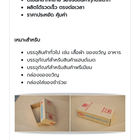
ดีไซน์หลากหลาย รองรับสินค้าทุกประเภท
ผลิตได้รวดเร็ว ตรงต่อเวลา
ราคาประหยัด คุ้มค่า
เหมาะสำหรับ
บรรจุสินค้าทั่วไป เช่น เสื้อผ้า ของขวัญ อาหาร
บรรจุภัณฑ์สำหรับสินค้าแฮนด์เมด
บรรจุภัณฑ์สำหรับสินค้าพรีเมียม
กล่องของขวัญ
กล่องใส่ของชำร่วย