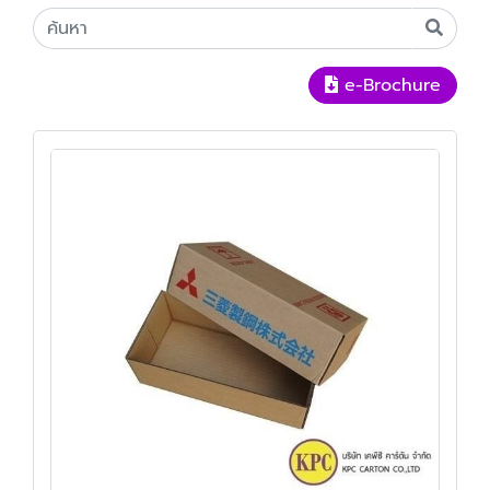
e-Brochure