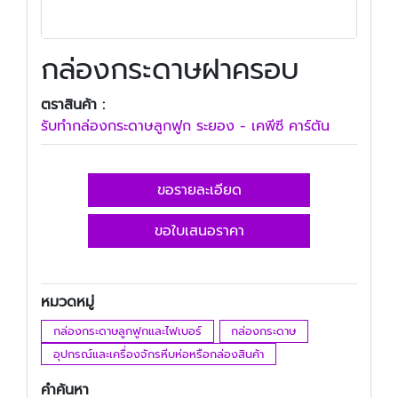
กล่องกระดาษฝาครอบ
ตราสินค้า :
รับทํากล่องกระดาษลูกฟูก ระยอง - เคพีซี คาร์ตัน
ขอรายละเอียด
ขอใบเสนอราคา
หมวดหมู่
กล่องกระดาษลูกฟูกและไฟเบอร์
กล่องกระดาษ
อุปกรณ์และเครื่องจักรหีบห่อหรือกล่องสินค้า
คำค้นหา