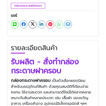
กล่องกระดาษฝาครอบ
แชร์
รายละเอียดสินค้า
รับผลิต - สั่งทำกล่อง
กระดาษฝาครอบ
กล่องกระดาษฝาครอบ
เป็นตัวเลือกยอดนิยม
สำหรับบรรจุภัณฑ์สินค้า ด้วยคุณสมบัติที่เรียบง่าย
คงทน ใช้งานสะดวก และสามารถดีไซน์ได้หลากหลาย
เหมาะกับสินค้าหลายประเภท เช่น เสื้อผ้า ของขวัญ
อาหาร เครื่องสำอาง อุปกรณ์อิเล็กทรอนิกส์ ฯลฯ