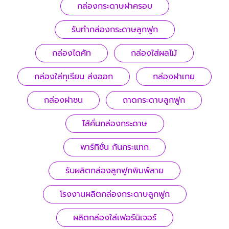
กล่องกระดาษฝาครอบ
รับทํากล่องกระดาษลูกฟูก
กล่องไดคัท
กล่องใส่ผลไม้
กล่องใส่ทุเรียน ส่งออก
กล่องฝาเกย
กล่องฝาชน
ถาดกระดาษลูกฟูก
ไส้คั่นกล่องกระดาษ
พาร์ทิชั่น กันกระแทก
รับผลิตกล่องลูกฟูกพิมพ์ลาย
โรงงานผลิตกล่องกระดาษลูกฟูก
ผลิตกล่องใส่เฟอร์นิเจอร์