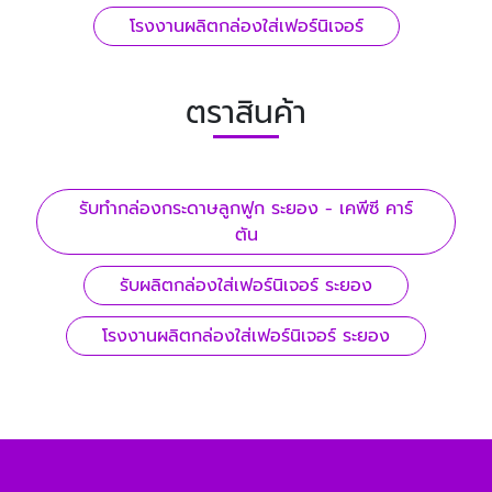
โรงงานผลิตกล่องใส่เฟอร์นิเจอร์
ตราสินค้า
รับทํากล่องกระดาษลูกฟูก ระยอง - เคพีซี คาร์
ตัน
รับผลิตกล่องใส่เฟอร์นิเจอร์ ระยอง
โรงงานผลิตกล่องใส่เฟอร์นิเจอร์ ระยอง