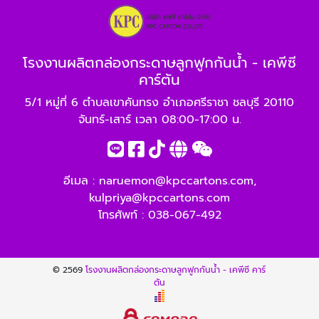
โรงงานผลิตกล่องกระดาษลูกฟูกกันน้ำ - เคพีซี
คาร์ตัน
5/1 หมู่ที่ 6 ตำบลเขาคันทรง อำเภอศรีราชา ชลบุรี 20110
จันทร์-เสาร์ เวลา 08:00-17:00 น.
อีเมล :
naruemon@kpccartons.com
,
kulpriya@kpccartons.com
โทรศัพท์ :
038-067-492
© 2569
โรงงานผลิตกล่องกระดาษลูกฟูกกันน้ำ - เคพีซี คาร์
ตัน