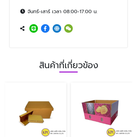
จันทร์-เสาร์ เวลา 08:00-17:00 น.
สินค้าที่เกี่ยวข้อง